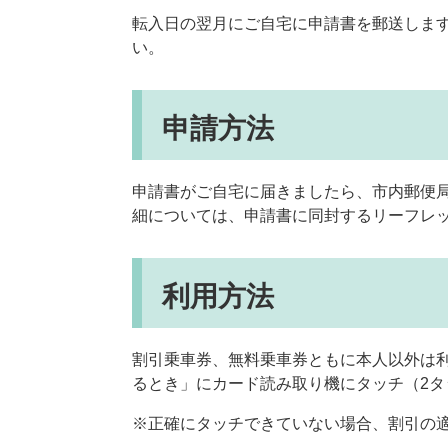
転入日の翌月にご自宅に申請書を郵送しま
い。
申請方法
申請書がご自宅に届きましたら、市内郵便
細については、申請書に同封するリーフレ
利用方法
割引乗車券、無料乗車券ともに本人以外は
るとき」にカード読み取り機にタッチ（2タ
※正確にタッチできていない場合、割引の