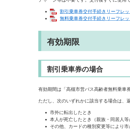
割引乗車券交付手続きリーフレット（
無料乗車券交付手続きリーフレット
有効期限
割引乗車券の場合
有効期間は「高槻市営バス高齢者無料乗車
ただし、次のいずれかに該当する場合は、
市外に転出したとき
本人が死亡したとき
（親族・同居人等
その他、カードの種別変更等により市