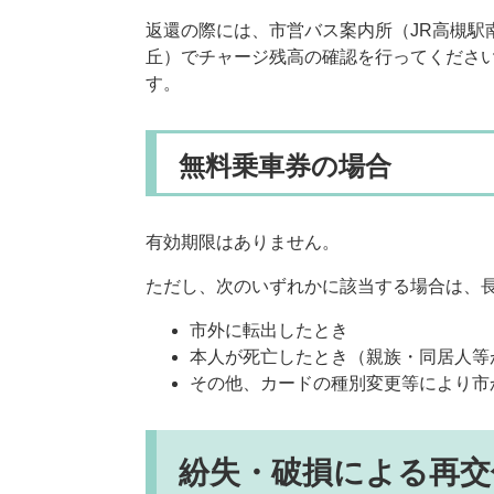
返還の際には、市営バス案内所（JR高槻駅
丘）でチャージ残高の確認を行ってくださ
す。
無料乗車券の場合
有効期限はありません。
ただし、次のいずれかに該当する場合は、
市外に転出したとき
本人が死亡したとき（親族・同居人等
その他、カードの種別変更等により市
紛失・破損による再交