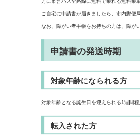
方に市営バス全路線に無料で乗れる無料乗車
ご自宅に申請書が届きましたら、市内郵便
なお、障がい者手帳をお持ちの方は、障が
申請書の発送時期
対象年齢になられる方
対象年齢となる誕生日を迎えられる1週間
転入された方