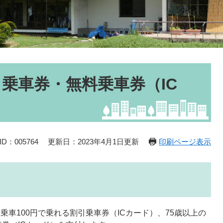
乗車券・無料乗車券（IC
D：005764
更新日：2023年4月1日更新
印刷ページ表示
乗車100円で乗れる割引乗車券（ICカード）、75歳以上の