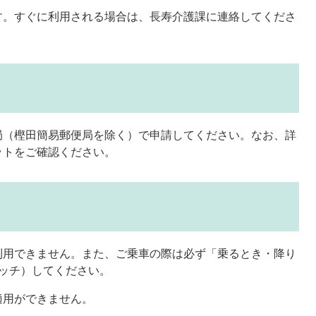
す。すぐに利用される場合は、長寿介護課に連絡してくださ
局（樫田簡易郵便局を除く）で申請してください。なお、詳
ットをご確認ください。
利用できません。また、ご乗車の際は必ず「乗るとき・降り
ッチ）してください。
適用ができません。