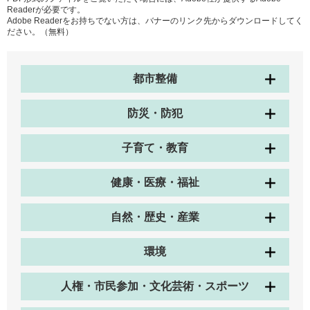
Readerが必要です。
Adobe Readerをお持ちでない方は、バナーのリンク先からダウンロードしてく
ださい。（無料）
都市整備
防災・防犯
子育て・教育
健康・医療・福祉
自然・歴史・産業
環境
人権・市民参加・文化芸術・スポーツ