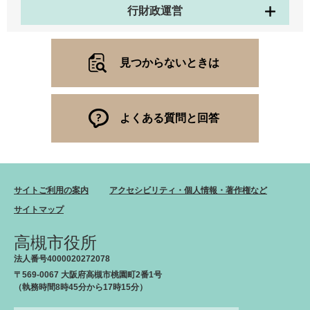
行財政運営
見つからないときは
よくある質問と回答
サイトご利用の案内
アクセシビリティ・個人情報・著作権など
サイトマップ
高槻市役所
法人番号4000020272078
〒569-0067 大阪府高槻市桃園町2番1号
（執務時間8時45分から17時15分）