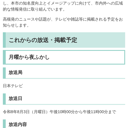
し、本市の知名度向上とイメージアップに向けて、市内外への広域
的な情報発信に取り組んでいます。
高槻発のニュースや話題が、テレビや雑誌等に掲載される予定をお
知らせします。
これからの放送・掲載予定
月曜から夜ふかし
放送局
日本テレビ
放送日
令和8年8月3日（月曜日）午後10時00分から午後11時00分まで
放送内容