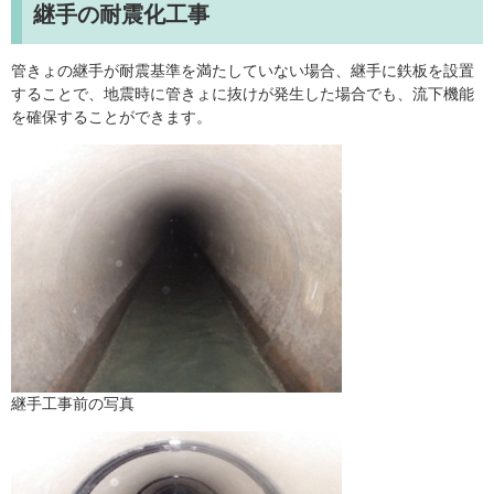
継手の耐震化工事
管きょの継手が耐震基準を満たしていない場合、継手に鉄板を設置
することで、地震時に管きょに抜けが発生した場合でも、流下機能
を確保することができます。
継手工事前の写真