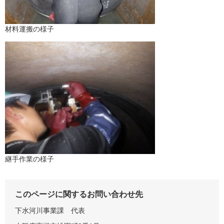
材料運搬の様子
継手作業の様子
このページに関するお問い合わせ先
下水河川事業課
代表