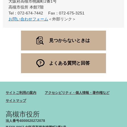
大阪府高槻市桃園町2番1号
高槻市役所 本館7階
Tel：072-674-7442
Fax：072-675-3251
お問い合わせフォーム
＜外部リンク＞
見つからないときは
よくある質問と回答
サイトご利用の案内
アクセシビリティ・個人情報・著作権など
サイトマップ
高槻市役所
法人番号4000020272078