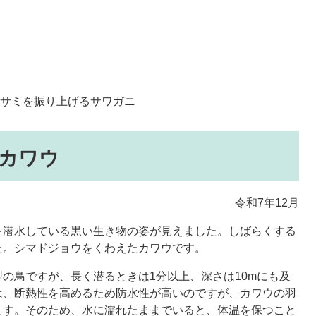
サミを振り上げるサワガニ
カワウ
令和7年12月
潜水している黒い生き物の姿が見えました。しばらくする
た。シマドジョウをくわえたカワウです。
の鳥ですが、長く潜るときは1分以上、深さは10mにも及
は、断熱性を高めるため防水性が高いのですが、カワウの羽
ます。そのため、水に濡れたままでいると、体温を保つこと