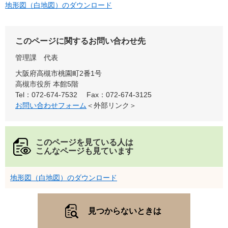
地形図（白地図）のダウンロード
このページに関するお問い合わせ先
管理課
代表
大阪府高槻市桃園町2番1号
高槻市役所 本館5階
Tel：072-674-7532
Fax：072-674-3125
お問い合わせフォーム
＜外部リンク＞
このページを見ている人は
こんなページも見ています
地形図（白地図）のダウンロード
見つからないときは