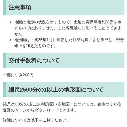
注意事項
地図は地形の状況を示すもので、土地の境界等権利関係を示
すものではありません。また各種証明に用いることはできま
せん。
地形図は平成25年1月に撮影した航空写真により作成し、部分
修正を加えたものです。
交付手数料について
一部につき200円
縮尺2500分の1以上の地形図について
縮尺2500分の1以上の地形図（白地図）については、都市づくり推
進課のページからダウンロードできます。
詳細については以下をご覧ください。