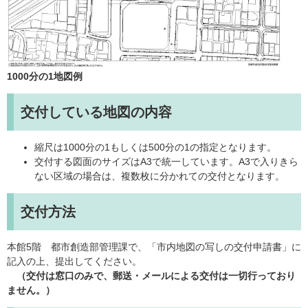
1000分の1地図例
交付している地図の内容
縮尺は1000分の1もしくは500分の1の指定となります。
交付する図面のサイズはA3で統一しています。A3で入りきら
ない区域の場合は、複数枚に分かれての交付となります。
交付方法
本館5階 都市創造部管理課で、「市内地図の写しの交付申請書」に
記入の上、提出してください。
（交付は窓口のみで、郵送・メールによる交付は一切行っており
ません。）