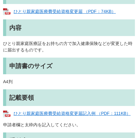
ひとり親家庭医療費受給資格変更届 （PDF：74KB）
内容
ひとり親家庭医療証をお持ちの方で加入健康保険などが変更した時
に届出するものです。
申請書のサイズ
A4判
記載要領
ひとり親家庭医療費受給資格変更届記入例 （PDF：111KB）
申請者欄と太枠内を記入してください。