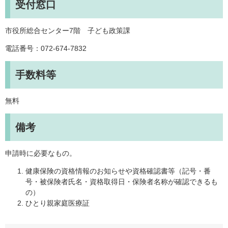
受付窓口
市役所総合センター7階 子ども政策課
電話番号：072-674-7832
手数料等
無料
備考
申請時に必要なもの。
健康保険の資格情報のお知らせや資格確認書等（記号・番
号・被保険者氏名・資格取得日・保険者名称が確認できるも
の）
ひとり親家庭医療証