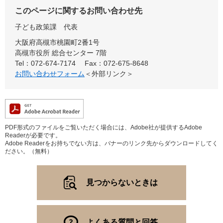
このページに関するお問い合わせ先
子ども政策課
代表
大阪府高槻市桃園町2番1号
高槻市役所 総合センター 7階
Tel：072-674-7174
Fax：072-675-8648
お問い合わせフォーム
＜外部リンク＞
PDF形式のファイルをご覧いただく場合には、Adobe社が提供するAdobe
Readerが必要です。
Adobe Readerをお持ちでない方は、バナーのリンク先からダウンロードしてく
ださい。（無料）
見つからないときは
よくある質問と回答