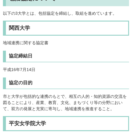
以下の3大学とは、包括協定を締結し、取組を進めています。
関西大学
地域連携に関する協定書
協定締結日
平成16年7月14日
協定の目的
市と大学が包括的な連携のもとで、相互の人的・知的資源の交流を
図ることにより、産業、教育、文化、まちづくり等の分野におい
て、双方の発展と充実に寄与し、地域連携を推進すること。
平安女学院大学