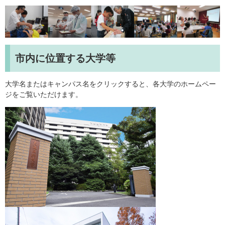
市内に位置する大学等
大学名またはキャンパス名をクリックすると、各大学のホームペー
ジをご覧いただけます。