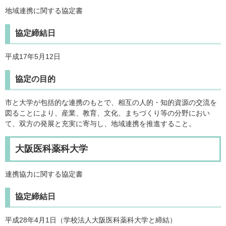
地域連携に関する協定書
協定締結日
平成17年5月12日
協定の目的
市と大学が包括的な連携のもとで、相互の人的・知的資源の交流を
図ることにより、産業、教育、文化、まちづくり等の分野におい
て、双方の発展と充実に寄与し、地域連携を推進すること。
大阪医科薬科大学
連携協力に関する協定書
協定締結日
平成28年4月1日（学校法人大阪医科薬科大学と締結）