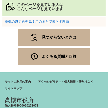
このページを見ている人は
こんなページも見ています
高槻の魅力再発見！このまちで暮らす理由
見つからないときは
よくある質問と回答
サイトご利用の案内
アクセシビリティ・個人情報・著作権など
サイトマップ
高槻市役所
法人番号4000020272078