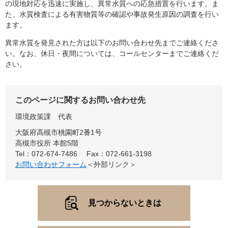
の現地対応を迅速に実施し、異常水質への応急措置を行います。ま
た、水質検査による有害物質等の確認や事故発生原因の調査を行い
ます。
異常水質を発見された方は以下のお問い合わせ先までご連絡くださ
い。なお、休日・夜間については、コールセンターまでご連絡くだ
さい。
このページに関するお問い合わせ先
環境政策課
代表
大阪府高槻市桃園町2番1号
高槻市役所 本館5階
Tel：072-674-7486
Fax：072-661-3198
お問い合わせフォーム
＜外部リンク＞
見つからないときは