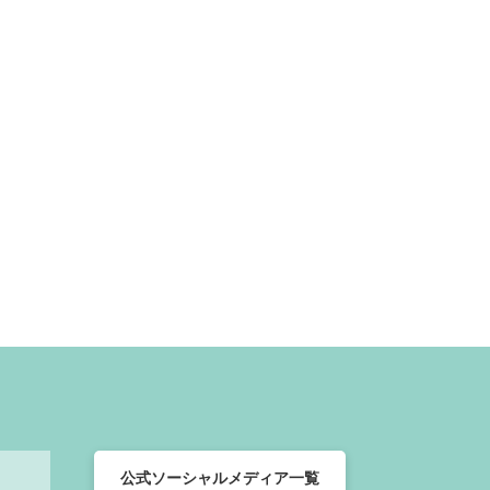
公式ソーシャルメディア一覧