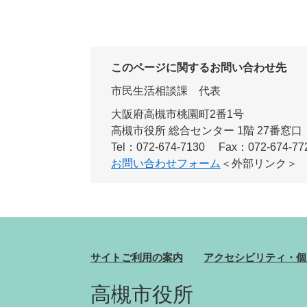
このページに関するお問い合わせ先
市民生活相談課
代表
大阪府高槻市桃園町2番1号
高槻市役所 総合センター 1階 27番窓口
Tel：072-674-7130
Fax：072-674-77
お問い合わせフォーム
＜外部リンク＞
サイトご利用の案内
アクセシビリティ・個
高槻市役所