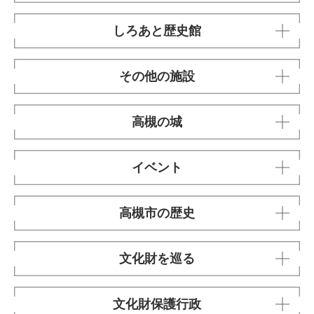
しろあと歴史館
その他の施設
高槻の城
イベント
高槻市の歴史
文化財を巡る
文化財保護行政