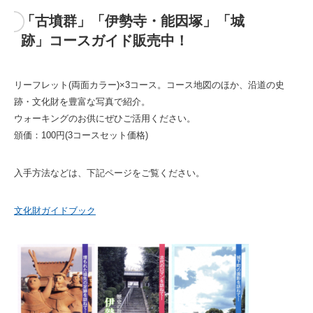
「古墳群」「伊勢寺・能因塚」「城
跡」コースガイド販売中！
リーフレット(両面カラー)×3コース。コース地図のほか、沿道の史
跡・文化財を豊富な写真で紹介。
ウォーキングのお供にぜひご活用ください。
頒価：100円(3コースセット価格)
入手方法などは、下記ページをご覧ください。
文化財ガイドブック