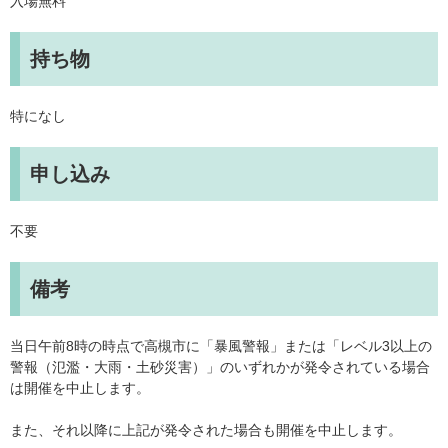
入場無料
持ち物
特になし
申し込み
不要
備考
当日午前8時の時点で高槻市に「暴風警報」または「レベル3以上の
警報（氾濫・大雨・土砂災害）」のいずれかが発令されている場合
は開催を中止します。
また、それ以降に上記が発令された場合も開催を中止します。