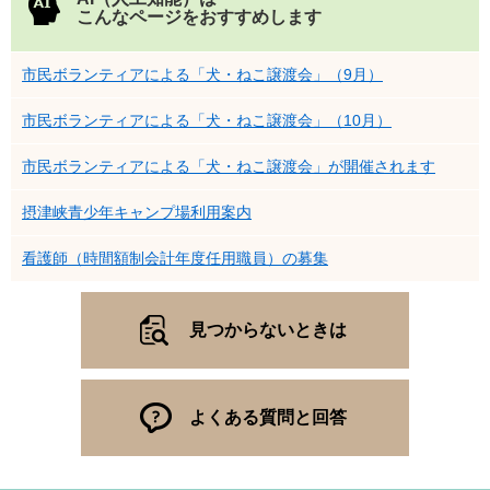
こんなページをおすすめします
市民ボランティアによる「犬・ねこ譲渡会」（9月）
市民ボランティアによる「犬・ねこ譲渡会」（10月）
市民ボランティアによる「犬・ねこ譲渡会」が開催されます
摂津峡青少年キャンプ場利用案内
看護師（時間額制会計年度任用職員）の募集
見つからないときは
よくある質問と回答