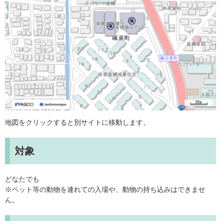
地図をクリックすると別サイトに移動します。
対象
どなたでも
※ペット等の動物を連れての入場や、動物の持ち込みはできませ
ん。