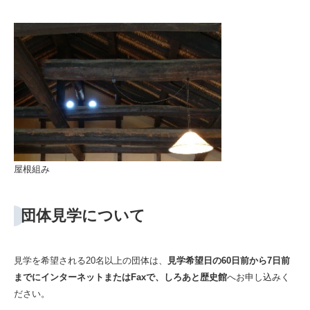
屋根組み
団体見学について
見学を希望される20名以上の団体は、
見学希望日の60日前から7日前
までにインターネットまたはFaxで、しろあと歴史館
へお申し込みく
ださい。