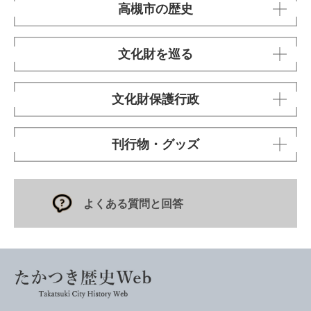
高槻市の歴史
文化財を巡る
文化財保護行政
刊行物・グッズ
よくある質問と回答