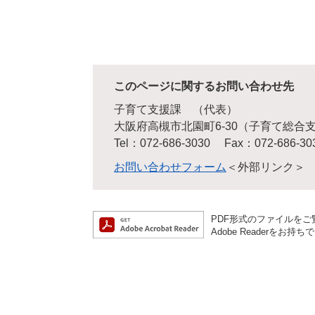
このページに関するお問い合わせ先
子育て支援課
代表
大阪府高槻市北園町6-30（子育て総合
Tel：072-686-3030
Fax：072-686-30
お問い合わせフォーム
＜外部リンク＞
PDF形式のファイルをご覧
Adobe Reader