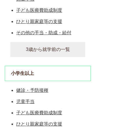
子ども医療費助成制度
ひとり親家庭等の支援
その他の手当・助成・給付
3歳から就学前の一覧
小学生以上
健診・予防接種
児童手当
子ども医療費助成制度
ひとり親家庭等の支援