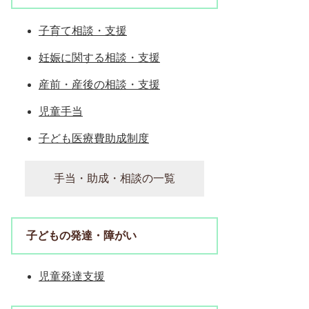
子育て相談・支援
妊娠に関する相談・支援
産前・産後の相談・支援
児童手当
子ども医療費助成制度
手当・助成・相談の一覧
子どもの発達・障がい
児童発達支援