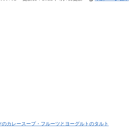
ツのカレースープ・フルーツとヨーグルトのタルト