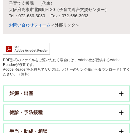
子育て支援課
代表
大阪府高槻市北園町6-30（子育て総合支援センター）
Tel：072-686-3030
Fax：072-686-3033
お問い合わせフォーム
＜外部リンク＞
PDF形式のファイルをご覧いただく場合には、Adobe社が提供するAdobe
Readerが必要です。
Adobe Readerをお持ちでない方は、バナーのリンク先からダウンロードしてく
ださい。（無料）
妊娠・出産
健診・予防接種
手当・助成・相談