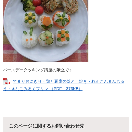
バースデークッキング講座の献立です
てまりおにぎり・鶏と豆腐の落とし焼き・れんこんまんじゅ
う・きなこみるくプリン （PDF：376KB）
このページに関するお問い合わせ先