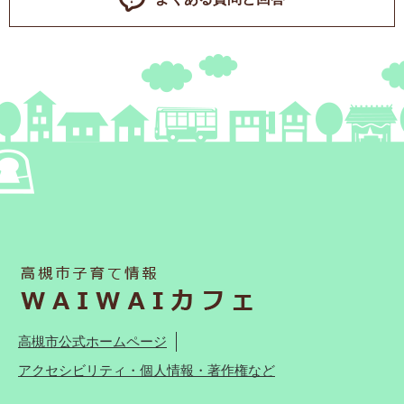
高槻市公式ホームページ
アクセシビリティ・個人情報・著作権など