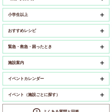
小学生以上
おすすめレシピ
緊急・救急・困ったとき
施設案内
イベントカレンダー
イベント（施設ごとに探す）
よくある質問と回答