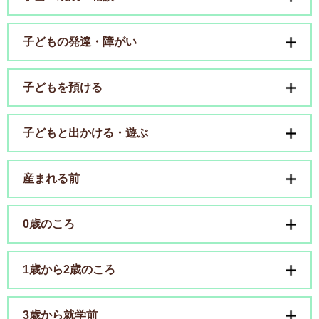
子どもの発達・障がい
子どもを預ける
子どもと出かける・遊ぶ
産まれる前
0歳のころ
1歳から2歳のころ
3歳から就学前