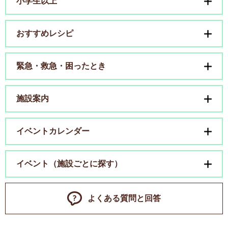
小学生以上
おすすめレシピ
緊急・救急・困ったとき
施設案内
イベントカレンダー
イベント（施設ごとに探す）
よくある質問と回答