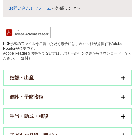
お問い合わせフォーム
＜外部リンク＞
PDF形式のファイルをご覧いただく場合には、Adobe社が提供するAdobe
Readerが必要です。
Adobe Readerをお持ちでない方は、バナーのリンク先からダウンロードしてく
ださい。（無料）
妊娠・出産
健診・予防接種
手当・助成・相談