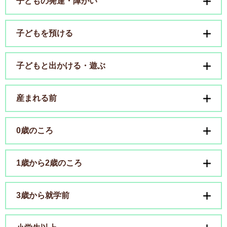
子どもの発達・障がい
子どもを預ける
子どもと出かける・遊ぶ
産まれる前
0歳のころ
1歳から2歳のころ
3歳から就学前