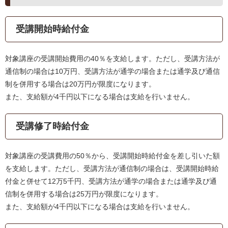
受講開始時給付金
対象講座の受講開始費用の40％を支給します。ただし、受講方法が
通信制の場合は10万円、受講方法が通学の場合または通学及び通信
制を併用する場合は20万円が限度になります。
また、支給額が4千円以下になる場合は支給を行いません。
受講修了時給付金
対象講座の受講費用の50％から、受講開始時給付金を差し引いた額
を支給します。ただし、受講方法が通信制の場合は、受講開始時給
付金と併せて12万5千円、受講方法が通学の場合または通学及び通
信制を併用する場合は25万円が限度になります。
また、支給額が4千円以下になる場合は支給を行いません。