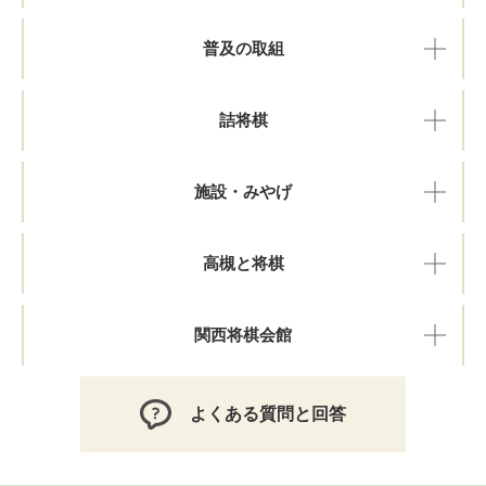
普及の取組
詰将棋
施設・みやげ
高槻と将棋
関西将棋会館
よくある質問と回答