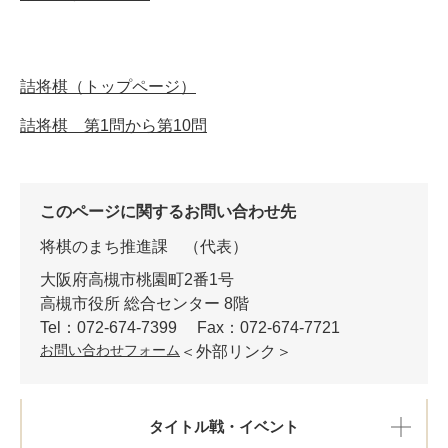
詰将棋（トップページ）
詰将棋 第1問から第10問
このページに関するお問い合わせ先
将棋のまち推進課
代表
大阪府高槻市桃園町2番1号
高槻市役所 総合センター 8階
Tel：072-674-7399
Fax：072-674-7721
お問い合わせフォーム
＜外部リンク＞
タイトル戦・イベント