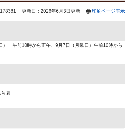
78381
更新日：2026年6月3日更新
印刷ページ表示
日） 午前10時から正午、9月7日（月曜日）午前10時から
保育園