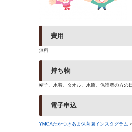
費用
無料
持ち物
帽子、水着、タオル、水筒、保護者の方の
電子申込
YMCAたかつきあま保育園インスタグラム