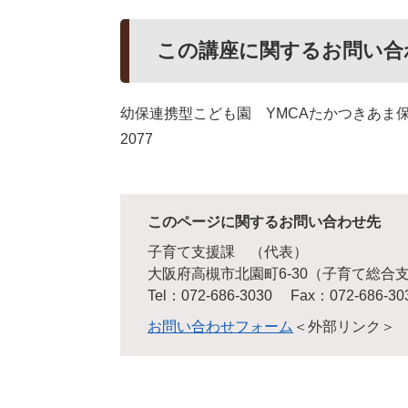
この講座に関するお問い合
幼保連携型こども園 YMCAたかつきあま保育
2077
このページに関するお問い合わせ先
子育て支援課
代表
大阪府高槻市北園町6-30（子育て総合
Tel：072-686-3030
Fax：072-686-30
お問い合わせフォーム
＜外部リンク＞