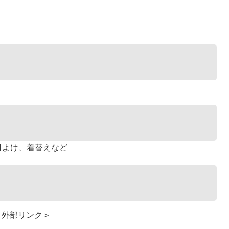
日よけ、着替えなど
＜外部リンク＞