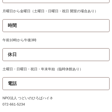
月曜日から金曜日（土曜日・日曜日・祝日 開室の場合あり）
時間
午前10時から午後3時
休日
土曜日・日曜日・祝日・年末年始（臨時休館あり）
電話
NPO法人 つどいのひろばハイネ
072-661-5234