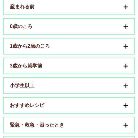
産まれる前
0歳のころ
1歳から2歳のころ
3歳から就学前
小学生以上
おすすめレシピ
緊急・救急・困ったとき