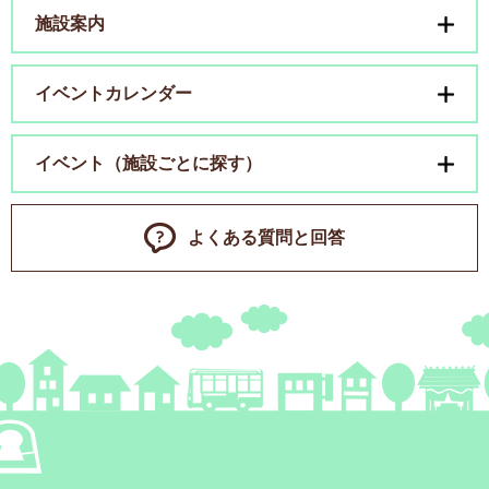
施設案内
イベントカレンダー
イベント（施設ごとに探す）
よくある質問と回答