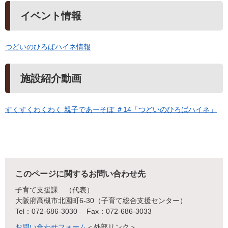
イベント情報
つどいのひろばハイネ情報
施設紹介動画
すくすくわくわく 親子であーそぼ ＃14「つどいのひろばハイネ」
このページに関するお問い合わせ先
子育て支援課
代表
大阪府高槻市北園町6-30（子育て総合支援センター）
Tel：072-686-3030
Fax：072-686-3033
お問い合わせフォーム
＜外部リンク＞