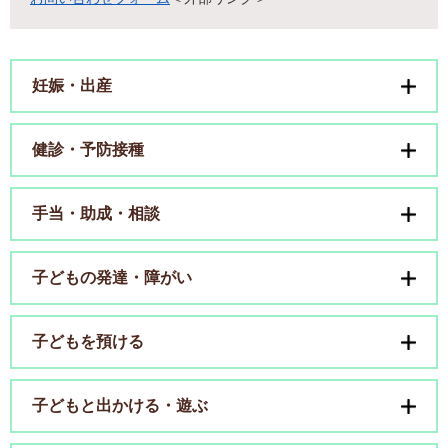
妊娠・出産
健診・予防接種
手当・助成・相談
子どもの発達・障がい
子どもを預ける
子どもと出かける・遊ぶ