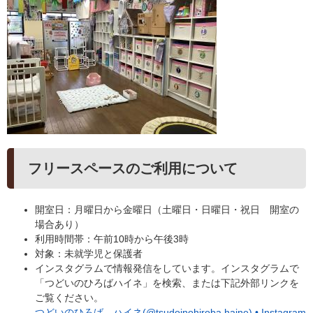
フリースペースのご利用について
開室日：月曜日から金曜日（土曜日・日曜日・祝日 開室の
場合あり）
利用時間帯：午前10時から午後3時
対象：未就学児と保護者
インスタグラムで情報発信をしています。インスタグラムで
「つどいのひろばハイネ」を検索、または下記外部リンクを
ご覧ください。
つどいのひろば ハイネ(@tsudoinohiroba.haine) • Instagram