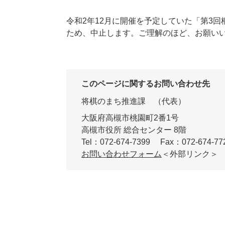
令和2年12月に開催を予定していた「第3
ため、中止します。ご理解のほど、お願い
このページに関するお問い合わせ先
将棋のまち推進課
代表
大阪府高槻市桃園町2番1号
高槻市役所 総合センター 8階
Tel：072-674-7399
Fax：072-674-77
お問い合わせフォーム
＜外部リンク＞