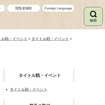
へ
閲覧者補助
Foreign Language
検
索
トル戦・イベント
>
タイトル戦・イベント
>
タイトル戦・イベント
タイトル戦・イベント