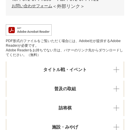
お問い合わせフォーム
＜外部リンク＞
PDF形式のファイルをご覧いただく場合には、Adobe社が提供するAdobe
Readerが必要です。
Adobe Readerをお持ちでない方は、バナーのリンク先からダウンロードし
てください。（無料）
タイトル戦・イベント
普及の取組
詰将棋
施設・みやげ