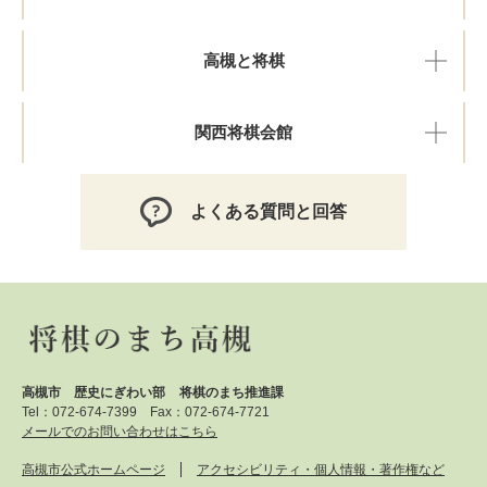
高槻と将棋
関西将棋会館
よくある質問と回答
高槻市 歴史にぎわい部
将棋のまち推進課
Tel：072-674-7399 Fax：072-674-7721
メールでのお問い合わせはこちら
高槻市公式ホームページ
アクセシビリティ・個人情報・著作権など