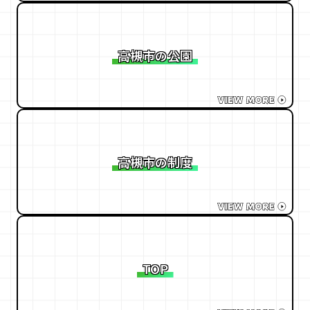
高槻市の公園
高槻市の制度
TOP