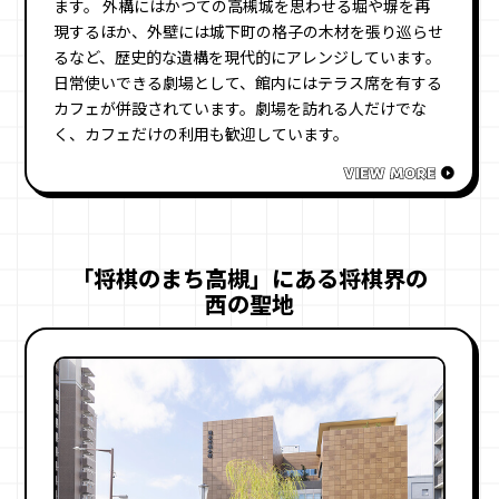
ます。 外構にはかつての高槻城を思わせる堀や塀を再
現するほか、外壁には城下町の格子の木材を張り巡らせ
るなど、歴史的な遺構を現代的にアレンジしています。
日常使いできる劇場として、館内にはテラス席を有する
カフェが併設されています。劇場を訪れる人だけでな
く、カフェだけの利用も歓迎しています。
「将棋のまち高槻」にある将棋界の
西の聖地