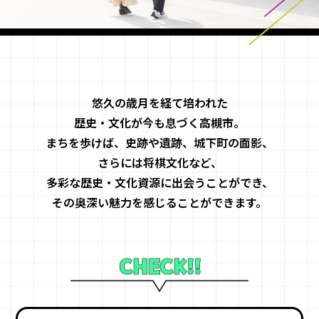
悠久の歳月を経て培われた
歴史・文化が今も息づく高槻市。
まちを歩けば、史跡や遺跡、城下町の面影、
さらには将棋文化など、
多彩な歴史・文化資源に出会うことができ、
その奥深い魅力を感じることができます。
CHECK!!