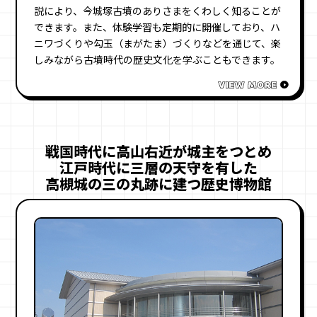
説により、今城塚古墳のありさまをくわしく知ることが
できます。また、体験学習も定期的に開催しており、ハ
ニワづくりや勾玉（まがたま）づくりなどを通じて、楽
しみながら古墳時代の歴史文化を学ぶこともできます。
戦国時代に高山右近が城主をつとめ
江戸時代に三層の天守を有した
高槻城の三の丸跡に建つ歴史博物館