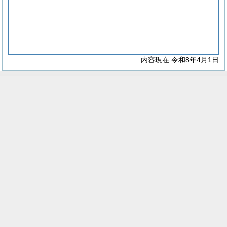
内容現在 令和8年4月1日