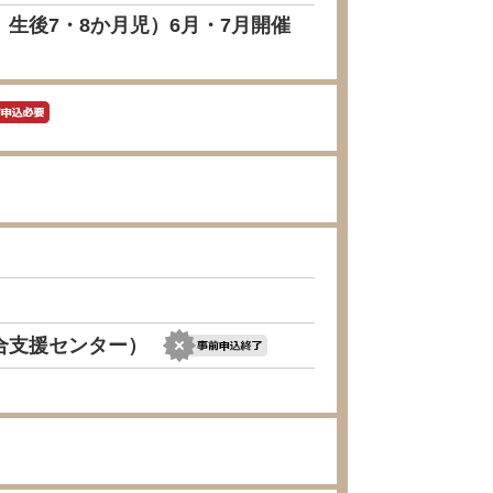
生後7・8か月児）6月・7月開催
合支援センター）