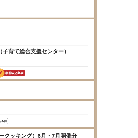
）（子育て総合支援センター）
ークッキング）6月・7月開催分