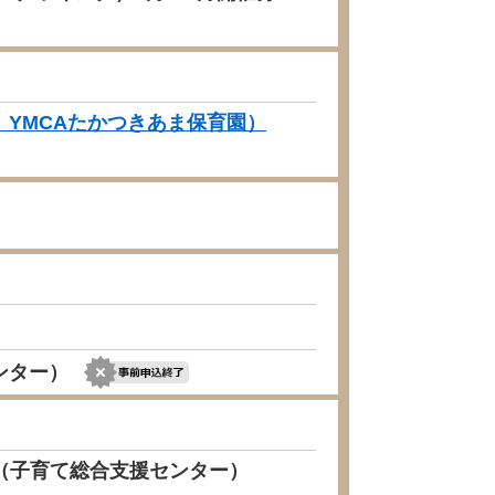
YMCAたかつきあま保育園）
ンター）
）（子育て総合支援センター）