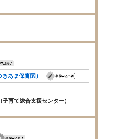
つきあま保育園）
）（子育て総合支援センター）