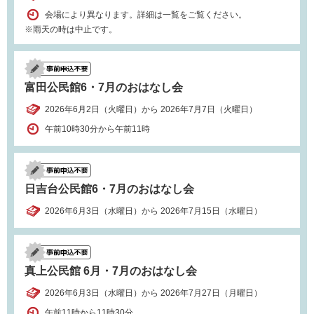
会場により異なります。詳細は一覧をご覧ください。
※雨天の時は中止です。
富田公民館6・7月のおはなし会
2026年6月2日（火曜日）から 2026年7月7日（火曜日）
午前10時30分から午前11時
日吉台公民館6・7月のおはなし会
2026年6月3日（水曜日）から 2026年7月15日（水曜日）
真上公民館 6月・7月のおはなし会
2026年6月3日（水曜日）から 2026年7月27日（月曜日）
午前11時から11時30分