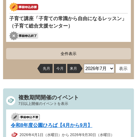
子育て講座「子育ての常識から自由になるレッスン」
（子育て総合支援センター）
全件表示
先月
今月
来月
複数期間開催のイベント
7日以上開催のイベントを表示
令和8年度公園ひろば【4月から9月】
2026年4月1日（水曜日）から 2026年9月30日（水曜日）