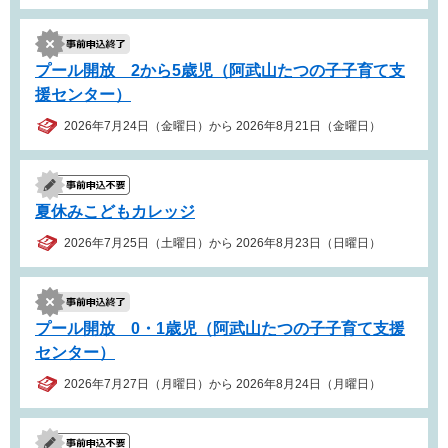
プール開放 2から5歳児（阿武山たつの子子育て支
援センター）
2026年7月24日（金曜日）から 2026年8月21日（金曜日）
夏休みこどもカレッジ
2026年7月25日（土曜日）から 2026年8月23日（日曜日）
プール開放 0・1歳児（阿武山たつの子子育て支援
センター）
2026年7月27日（月曜日）から 2026年8月24日（月曜日）