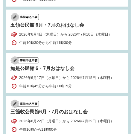
五領公民館 6月・7月のおはなし会
2026年6月4日（木曜日）から 2026年7月16日（木曜日）
午前10時30分から午前11時30分
如是公民館 6・7月おはなし会
2026年6月17日（水曜日）から 2026年7月15日（水曜日）
午前10時45分から午前11時15分
三箇牧公民館6月・7月のおはなし会
2026年6月22日（月曜日）から 2026年7月29日（水曜日）
午前10時から11時00分