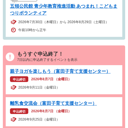
五領公民館 青少年教育推進活動 あつまれ！こどもま
つりボランティア
2026年7月30日（木曜日）から 2026年8月29日（土曜日）
午前10時から正午
もうすぐ申込終了！
7日以内に申込終了するイベントを表示
親子ヨガを楽しもう（富田子育て支援センター）
2026年8月7日 （金曜日）
申込締切
2026年9月11日（金曜日）
離乳食交流会（富田子育て支援センター）
2026年8月7日 （金曜日）
申込締切
2026年9月25日（金曜日）