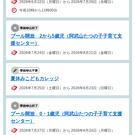
2026年6月22日（月曜日）から 2026年7月29日（水曜日）
午前10時から11時00分
プール開放 2から5歳児（阿武山たつの子子育て支
援センター）
2026年7月24日（金曜日）から 2026年8月21日（金曜日）
夏休みこどもカレッジ
2026年7月25日（土曜日）から 2026年8月23日（日曜日）
プール開放 0・1歳児（阿武山たつの子子育て支援
センター）
2026年7月27日（月曜日）から 2026年8月24日（月曜日）