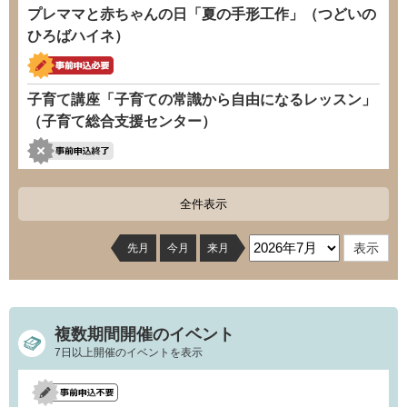
プレママと赤ちゃんの日「夏の手形工作」（つどいの
ひろばハイネ）
子育て講座「子育ての常識から自由になるレッスン」
（子育て総合支援センター）
全件表示
先月
今月
来月
複数期間開催のイベント
7日以上開催のイベントを表示