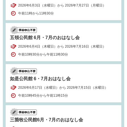
2026年6月3日（水曜日）から 2026年7月27日（月曜日）
午前11時から11時30分
五領公民館 6月・7月のおはなし会
2026年6月4日（木曜日）から 2026年7月16日（木曜日）
午前10時30分から午前11時30分
如是公民館 6・7月おはなし会
2026年6月17日（水曜日）から 2026年7月15日（水曜日）
午前10時45分から午前11時15分
三箇牧公民館6月・7月のおはなし会