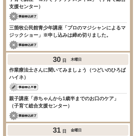
支援センター）
三箇牧公民館青少年講座「プロのマジシャンによるマ
ジックショー」※申し込みは締め切りました。
30
木曜日
日
作業療法士さんに聞いてみましょう（つどいのひろば
ハイネ）
親子講座「赤ちゃんから1歳半までのお口のケア」
（子育て総合支援センター）
31
金曜日
日