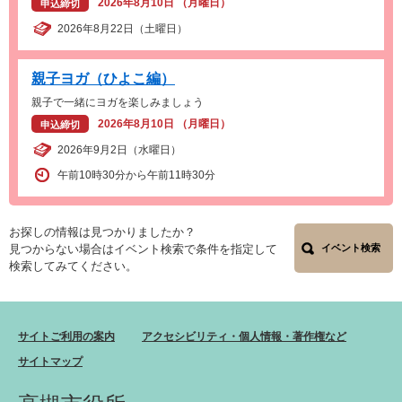
2026年8月10日 （月曜日）
申込締切
2026年8月22日（土曜日）
親子ヨガ（ひよこ編）
親子で一緒にヨガを楽しみましょう
2026年8月10日 （月曜日）
申込締切
2026年9月2日（水曜日）
午前10時30分から午前11時30分
お探しの情報は見つかりましたか？
見つからない場合はイベント検索で条件を指定して
イベント検索
検索してみてください。
サイトご利用の案内
アクセシビリティ・個人情報・著作権など
サイトマップ