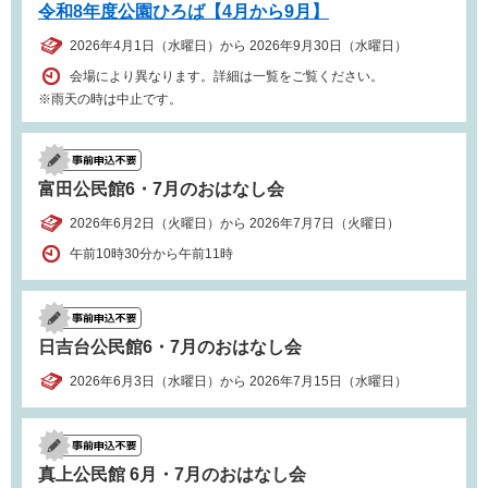
令和8年度公園ひろば【4月から9月】
2026年4月1日（水曜日）から 2026年9月30日（水曜日）
会場により異なります。詳細は一覧をご覧ください。
※雨天の時は中止です。
富田公民館6・7月のおはなし会
2026年6月2日（火曜日）から 2026年7月7日（火曜日）
午前10時30分から午前11時
日吉台公民館6・7月のおはなし会
2026年6月3日（水曜日）から 2026年7月15日（水曜日）
真上公民館 6月・7月のおはなし会