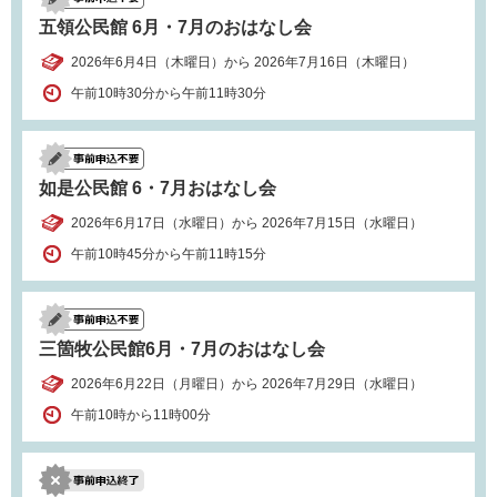
五領公民館 6月・7月のおはなし会
2026年6月4日（木曜日）から 2026年7月16日（木曜日）
午前10時30分から午前11時30分
如是公民館 6・7月おはなし会
2026年6月17日（水曜日）から 2026年7月15日（水曜日）
午前10時45分から午前11時15分
三箇牧公民館6月・7月のおはなし会
2026年6月22日（月曜日）から 2026年7月29日（水曜日）
午前10時から11時00分