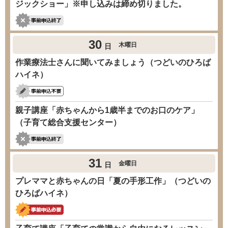
ジックショー」※申し込みは締め切りました。
30
木曜日
日
作業療法士さんに聞いてみましょう（つどいのひろば
ハイネ）
親子講座「赤ちゃんから1歳半までのお口のケア」
（子育て総合支援センター）
31
金曜日
日
プレママと赤ちゃんの日「夏の手形工作」（つどいの
ひろばハイネ）