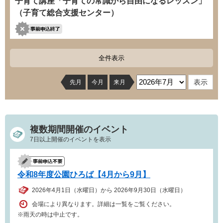
子育て講座「子育ての常識から自由になるレッスン」
（子育て総合支援センター）
全件表示
先月
今月
来月
複数期間開催のイベント
7日以上開催のイベントを表示
令和8年度公園ひろば【4月から9月】
2026年4月1日（水曜日）から 2026年9月30日（水曜日）
会場により異なります。詳細は一覧をご覧ください。
※雨天の時は中止です。