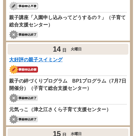
親子講座「入園申し込みってどうするの？」（子育て
総合支援センター）
14
火曜日
日
大好評の親子スイミング
親子の絆づくりプログラム BP1プログラム（7月7日
開催分）（子育て総合支援センター）
元気っこ（津之江さくら子育て支援センター）
15
水曜日
日