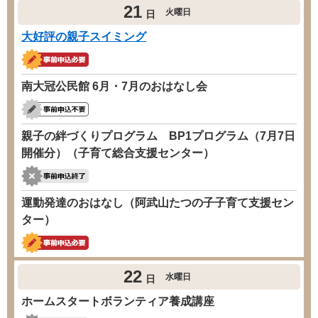
21
火曜日
日
大好評の親子スイミング
南大冠公民館 6月・7月のおはなし会
親子の絆づくりプログラム BP1プログラム（7月7日
開催分）（子育て総合支援センター）
運動発達のおはなし（阿武山たつの子子育て支援セン
ター）
22
水曜日
日
ホームスタートボランティア養成講座