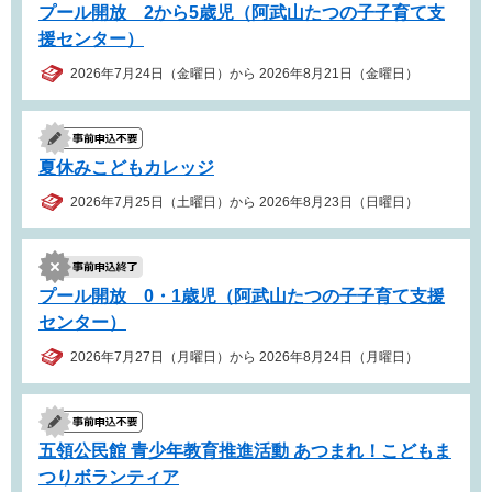
プール開放 2から5歳児（阿武山たつの子子育て支
援センター）
2026年7月24日（金曜日）から 2026年8月21日（金曜日）
夏休みこどもカレッジ
2026年7月25日（土曜日）から 2026年8月23日（日曜日）
プール開放 0・1歳児（阿武山たつの子子育て支援
センター）
2026年7月27日（月曜日）から 2026年8月24日（月曜日）
五領公民館 青少年教育推進活動 あつまれ！こどもま
つりボランティア