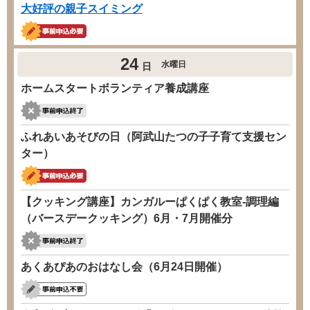
大好評の親子スイミング
24
水曜日
日
ホームスタートボランティア養成講座
ふれあいあそびの日（阿武山たつの子子育て支援セン
ター）
【クッキング講座】カンガルーぱくぱく教室-調理編
（バースデークッキング）6月・7月開催分
あくあぴあのおはなし会（6月24日開催）