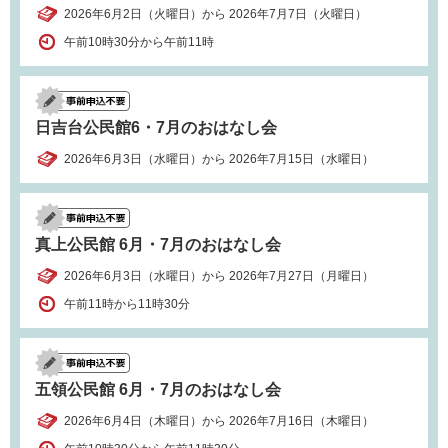
2026年6月2日（火曜日）から 2026年7月7日（火曜日）
午前10時30分から午前11時
日吉台公民館6・7月のおはなし会
2026年6月3日（水曜日）から 2026年7月15日（水曜日）
真上公民館 6月・7月のおはなし会
2026年6月3日（水曜日）から 2026年7月27日（月曜日）
午前11時から11時30分
五領公民館 6月・7月のおはなし会
2026年6月4日（木曜日）から 2026年7月16日（木曜日）