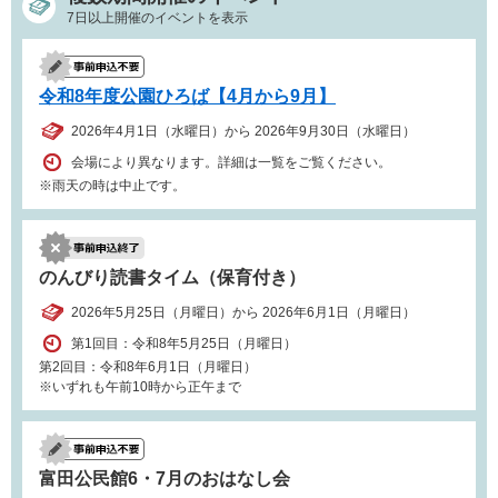
7日以上開催のイベントを表示
令和8年度公園ひろば【4月から9月】
2026年4月1日（水曜日）から 2026年9月30日（水曜日）
会場により異なります。詳細は一覧をご覧ください。
※雨天の時は中止です。
のんびり読書タイム（保育付き）
2026年5月25日（月曜日）から 2026年6月1日（月曜日）
第1回目：令和8年5月25日（月曜日）
第2回目：令和8年6月1日（月曜日）
※いずれも午前10時から正午まで
富田公民館6・7月のおはなし会