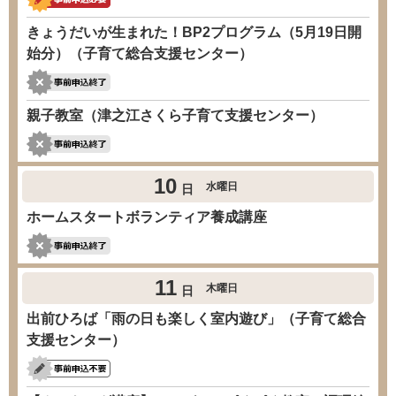
きょうだいが生まれた！BP2プログラム（5月19日開
始分）（子育て総合支援センター）
親子教室（津之江さくら子育て支援センター）
10
水曜日
日
ホームスタートボランティア養成講座
11
木曜日
日
出前ひろば「雨の日も楽しく室内遊び」（子育て総合
支援センター）