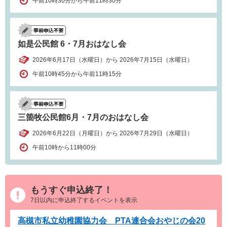
午前10時30分から午前11時30分
如是公民館 6・7月おはなし会
2026年6月17日（水曜日）から 2026年7月15日（水曜日）
午前10時45分から午前11時15分
三箇牧公民館6月・7月のおはなし会
2026年6月22日（月曜日）から 2026年7月29日（水曜日）
午前10時から11時00分
もうすぐ申込終了！
7日以内に申込終了するイベントを表示
高槻市私立幼稚園協力会 PTA連合会おやじの会20