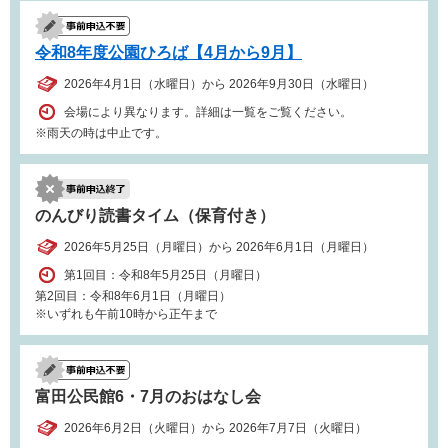
令和8年度公園ひろば【4月から9月】
2026年4月1日（水曜日）から 2026年9月30日（水曜日）
会場により異なります。詳細は一覧をご覧ください。
※雨天の時は中止です。
のんびり読書タイム（保育付き）
2026年5月25日（月曜日）から 2026年6月1日（月曜日）
第1回目：令和8年5月25日（月曜日）
第2回目：令和8年6月1日（月曜日）
※いずれも午前10時から正午まで
富田公民館6・7月のおはなし会
2026年6月2日（火曜日）から 2026年7月7日（火曜日）