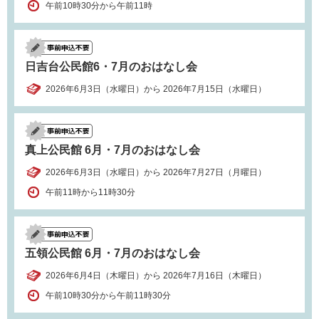
午前10時30分から午前11時
日吉台公民館6・7月のおはなし会
2026年6月3日（水曜日）から 2026年7月15日（水曜日）
真上公民館 6月・7月のおはなし会
2026年6月3日（水曜日）から 2026年7月27日（月曜日）
午前11時から11時30分
五領公民館 6月・7月のおはなし会
2026年6月4日（木曜日）から 2026年7月16日（木曜日）
午前10時30分から午前11時30分