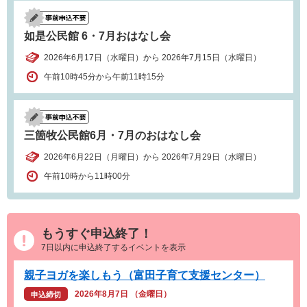
如是公民館 6・7月おはなし会
2026年6月17日（水曜日）から 2026年7月15日（水曜日）
午前10時45分から午前11時15分
三箇牧公民館6月・7月のおはなし会
2026年6月22日（月曜日）から 2026年7月29日（水曜日）
午前10時から11時00分
もうすぐ申込終了！
7日以内に申込終了するイベントを表示
親子ヨガを楽しもう（富田子育て支援センター）
2026年8月7日 （金曜日）
申込締切