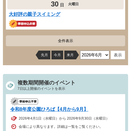
30
火曜日
日
大好評の親子スイミング
全件表示
先月
今月
来月
複数期間開催のイベント
7日以上開催のイベントを表示
令和8年度公園ひろば【4月から9月】
2026年4月1日（水曜日）から 2026年9月30日（水曜日）
会場により異なります。詳細は一覧をご覧ください。