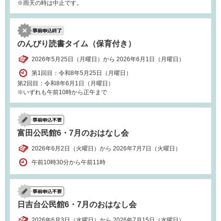
※雨天の時は中止です。
のんびり読書タイム（保育付き）
2026年5月25日（月曜日）から 2026年6月1日（月曜日）
第1回目：令和8年5月25日（月曜日）
第2回目：令和8年6月1日（月曜日）
※いずれも午前10時から正午まで
富田公民館6・7月のおはなし会
2026年6月2日（火曜日）から 2026年7月7日（火曜日）
午前10時30分から午前11時
日吉台公民館6・7月のおはなし会
2026年6月3日（水曜日）から 2026年7月15日（水曜日）