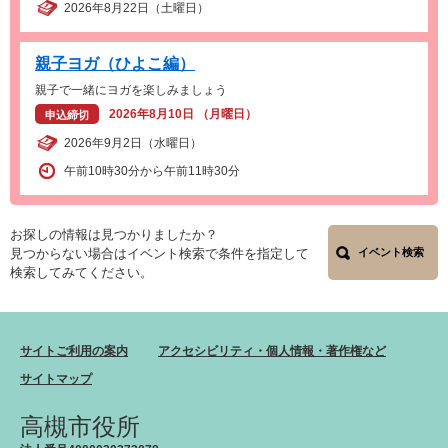
2026年8月22日（土曜日）
親子ヨガ（ひよこ編）
親子で一緒にヨガを楽しみましょう
2026年8月10日 （月曜日）
申込締切
2026年9月2日（水曜日）
午前10時30分から午前11時30分
お探しの情報は見つかりましたか？
見つからない場合はイベント検索で条件を指定して
イベント検索
検索してみてください。
サイトご利用の案内
アクセシビリティ・個人情報・著作権など
サイトマップ
高槻市役所