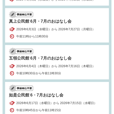
真上公民館 6月・7月のおはなし会
2026年6月3日（水曜日）から 2026年7月27日（月曜日）
午前11時から11時30分
五領公民館 6月・7月のおはなし会
2026年6月4日（木曜日）から 2026年7月16日（木曜日）
午前10時30分から午前11時30分
如是公民館 6・7月おはなし会
2026年6月17日（水曜日）から 2026年7月15日（水曜日）
午前10時45分から午前11時15分