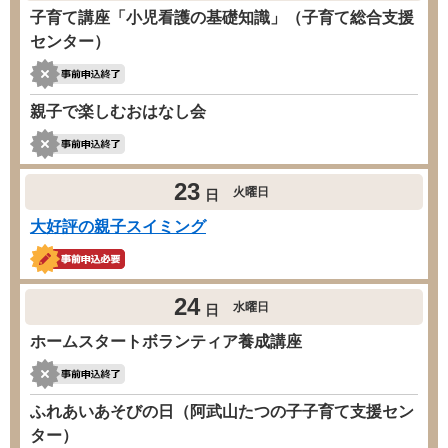
子育て講座「小児看護の基礎知識」（子育て総合支援
センター）
親子で楽しむおはなし会
23
火曜日
日
大好評の親子スイミング
24
水曜日
日
ホームスタートボランティア養成講座
ふれあいあそびの日（阿武山たつの子子育て支援セン
ター）