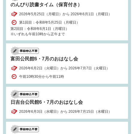
のんびり読書タイム（保育付き）
2026年5月25日（月曜日）から 2026年6月1日（月曜日）
第1回目：令和8年5月25日（月曜日）
第2回目：令和8年6月1日（月曜日）
※いずれも午前10時から正午まで
富田公民館6・7月のおはなし会
2026年6月2日（火曜日）から 2026年7月7日（火曜日）
午前10時30分から午前11時
日吉台公民館6・7月のおはなし会
2026年6月3日（水曜日）から 2026年7月15日（水曜日）