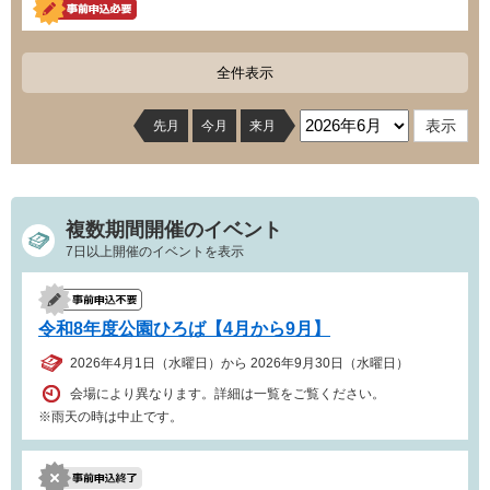
全件表示
先月
今月
来月
複数期間開催のイベント
7日以上開催のイベントを表示
令和8年度公園ひろば【4月から9月】
2026年4月1日（水曜日）から 2026年9月30日（水曜日）
会場により異なります。詳細は一覧をご覧ください。
※雨天の時は中止です。