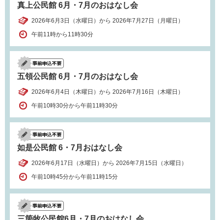
真上公民館 6月・7月のおはなし会
2026年6月3日（水曜日）から 2026年7月27日（月曜日）
午前11時から11時30分
五領公民館 6月・7月のおはなし会
2026年6月4日（木曜日）から 2026年7月16日（木曜日）
午前10時30分から午前11時30分
如是公民館 6・7月おはなし会
2026年6月17日（水曜日）から 2026年7月15日（水曜日）
午前10時45分から午前11時15分
三箇牧公民館6月・7月のおはなし会