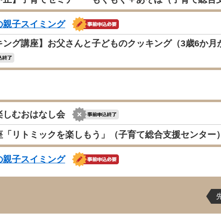
の親子スイミング
キング講座】お父さんと子どものクッキング（3歳6か月
楽しむおはなし会
座「リトミックを楽しもう」（子育て総合支援センター
の親子スイミング