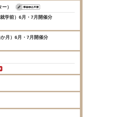
ター）
就学前）6月・7月開催分
か月）6月・7月開催分