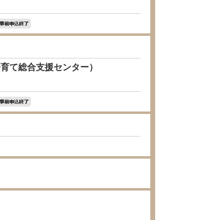
子育て総合支援センター）