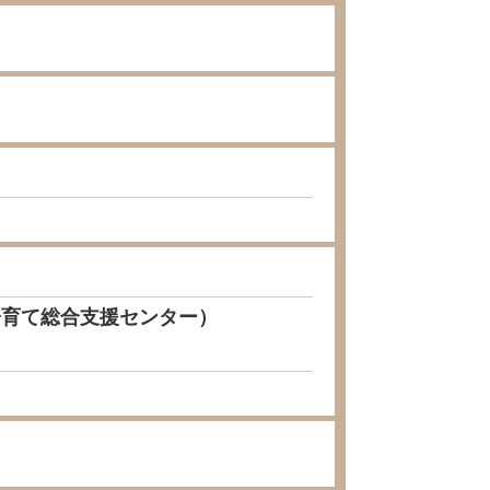
子育て総合支援センター）