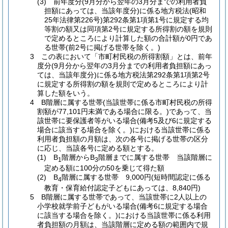
(3) 前年度分(9月分から翌年の3月分までの利用者負
担額にあっては、当該年度分)に係る地方税法(昭和
25年法律第226号)第292条第1項第1号に規定する均
等割の額又は同項第2号に規定する所得割の額を規則
で定めるところにより計算した額の合計額が0円であ
る世帯(前2号に掲げる世帯を除く。)
3 この表において「市町村民税の所得割額」とは、前年
度分(9月分から翌年の3月分までの利用者負担額にあっ
ては、当該年度分)に係る地方税法第292条第1項第2号
に規定する所得割の額を規則で定めるところにより計
算した額をいう。
4 B階層に属する世帯(当該世帯に係る市町村民税の所得
割額が77,101円未満である場合に限る。)であって、当
該世帯に要保護者等がいる場合(備考5及び6に規定する
場合に該当する場合を除く。)における当該世帯に係る
利用者負担額の月額は、次の各号に掲げる世帯の区分
に応じ、当該各号に定める額とする。
(1) B
階層からB
階層までに属する世帯 当該階層に
1
3
定める額に100分の50を乗じて得た額
(2) B
階層に属する世帯 9,000円(短時間認定に係る
4
教育・保育給付認定子どもにあっては、8,840円)
5 B階層に属する世帯であって、当該世帯に2人以上の
小学校就学前子どもがいる場合(備考6に規定する場合
に該当する場合を除く。)における当該世帯に係る利用
者負担額の月額は、当該階層に定める額の範囲内で規