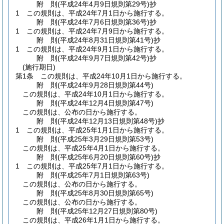
附
則
(平成24年4月9日
規則第29号)
抄
1
この規則は、平成24年7月1日から施行する。
附
則
(平成24年7月6日
規則第36号)
抄
1
この規則は、平成24年7月9日から施行する。
附
則
(平成24年8月31日
規則第41号)
抄
1
この規則は、平成24年9月1日から施行する。
附
則
(平成24年9月7日
規則第42号)
抄
(施行期日)
第1条
この規則は、平成24年10月1日から施行する。
附
則
(平成24年9月28日
規則第44号)
この規則は、平成24年10月1日から施行する。
附
則
(平成24年12月4日
規則第47号)
この規則は、公布の日から施行する。
附
則
(平成24年12月13日
規則第48号)
抄
1
この規則は、平成25年1月1日から施行する。
附
則
(平成25年3月29日
規則第53号)
この規則は、平成25年4月1日から施行する。
附
則
(平成25年6月20日
規則第60号)
抄
1
この規則は、平成25年7月1日から施行する。
附
則
(平成25年7月1日
規則第63号)
この規則は、公布の日から施行する。
附
則
(平成25年8月30日
規則第65号)
この規則は、公布の日から施行する。
附
則
(平成25年12月27日
規則第80号)
この規則は、平成26年1月1日から施行する。