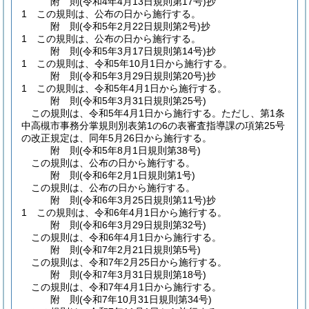
附
則
(令和4年4月13日
規則第17号)
抄
1
この規則は、公布の日から施行する。
附
則
(令和5年2月22日
規則第2号)
抄
1
この規則は、公布の日から施行する。
附
則
(令和5年3月17日
規則第14号)
抄
1
この規則は、令和5年10月1日から施行する。
附
則
(令和5年3月29日
規則第20号)
抄
1
この規則は、令和5年4月1日から施行する。
附
則
(令和5年3月31日
規則第25号)
この規則は、令和5年4月1日から施行する。
ただし、第1条
中高槻市事務分掌規則別表第1の6の表審査指導課の項第25号
の改正規定は、同年5月26日から施行する。
附
則
(令和5年8月1日
規則第38号)
この規則は、公布の日から施行する。
附
則
(令和6年2月1日
規則第1号)
この規則は、公布の日から施行する。
附
則
(令和6年3月25日
規則第11号)
抄
1
この規則は、令和6年4月1日から施行する。
附
則
(令和6年3月29日
規則第32号)
この規則は、令和6年4月1日から施行する。
附
則
(令和7年2月21日
規則第5号)
この規則は、令和7年2月25日から施行する。
附
則
(令和7年3月31日
規則第18号)
この規則は、令和7年4月1日から施行する。
附
則
(令和7年10月31日
規則第34号)