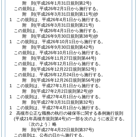
附
則
(平成26年1月31日
規則第2号)
この規則は、平成26年2月1日から施行する。
附
則
(平成26年3月31日
規則第11号)
抄
1
この規則は、平成26年4月1日から施行する。
附
則
(平成26年3月31日
規則第21号)
この規則は、平成26年4月1日から施行する。
附
則
(平成26年9月30日
規則第38号)
抄
1
この規則は、平成26年10月1日から施行する。
附
則
(平成26年9月30日
規則第42号)
この規則は、平成26年10月1日から施行する。
附
則
(平成26年11月27日
規則第44号)
この規則は、平成26年12月1日から施行する。
附
則
(平成26年12月22日
規則第52号)
この規則は、平成26年12月24日から施行する。
附
則
(平成26年12月26日
規則第56号)
抄
1
この規則は、平成27年1月1日から施行する。
附
則
(平成27年2月2日
規則第2号)
抄
1
この規則は、平成27年4月1日から施行する。
附
則
(平成27年3月31日
規則第32号)
1
この規則は、平成27年4月1日から施行する。
2
高槻市公正な職務の執行の確保等に関する条例施行規則
(平成21年高槻市規則第4号)
の一部を次のように改正する。
〔次のよう〕略
附
則
(平成27年4月22日
規則第37号)
この規則は、公布の日から施行する。