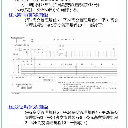
附
則
(令和7年4月1日
高交管理規程第13号)
この規程は、公布の日から施行する。
様式第1号
(第5条関係)
(平2高交管理規程6・平24高交管理規程4・平31高交
管理規程6・令5高交管理規程10・一部改正)
様式第2号
(第5条関係)
(平2高交管理規程6・平24高交管理規程4・平25高交
管理規程3・平31高交管理規程6・令元高交管理規程
2・令5高交管理規程10・一部改正)