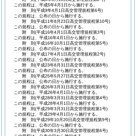
この規程は、平成5年4月1日から施行する。
附
則
(平成9年4月1日
高交管理規程第6号)
この規程は、公布の日から施行する。
附
則
(平成11年8月23日
高交管理規程第10号)
この規程は、公布の日から施行する。
附
則
(平成16年4月1日
高交管理規程第3号)
この規程は、平成16年4月1日から施行する。
附
則
(平成16年10月1日
高交管理規程第5号)
この規程は、公布の日から施行する。
附
則
(平成17年4月1日
高交管理規程第2号)
この規程は、公布の日から施行する。
附
則
(平成23年8月31日
高交管理規程第8号)
この規程は、公布の日から施行する。
附
則
(平成25年5月27日
高交管理規程第6号)
この規程は、公布の日から施行する。
附
則
(平成26年3月31日
高交管理規程第8号)
この規程は、平成26年4月1日から施行する。
附
則
(平成28年3月31日
高交管理規程第4号)
この規程は、平成28年4月1日から施行する。
附
則
(平成29年3月31日
高交管理規程第1号)
この規程は、平成29年4月1日から施行する。
附
則
(平成29年10月20日
高交管理規程第9号)
この規程は、公布の日から施行する。
附
則
(平成30年3月30日
高交管理規程第6号)