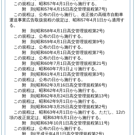
この規程は、昭和57年4月1日から施行する。
附
則
(昭和57年4月15日
高交管理規程第7号)
この規程は、公布の日から施行し、改正後の高槻市自動車
運送事業広告取扱規程の規定は、昭和57年4月1日から適用す
る。
附
則
(昭和58年4月1日
高交管理規程第2号)
この規程は、公布の日から施行する。
附
則
(昭和59年4月1日
高交管理規程第9号)
この規程は、公布の日から施行する。
附
則
(昭和60年4月1日
高交管理規程第7号)
この規程は、公布の日から施行する。
附
則
(昭和60年7月1日
高交管理規程第21号)
この規程は、昭和60年7月1日より施行する。
附
則
(昭和61年4月1日
高交管理規程第3号)
この規程は、公布の日から施行する。
附
則
(昭和62年3月16日
高交管理規程第6号)
この規程は、昭和62年4月1日から施行する。
附
則
(昭和62年8月24日
高交管理規程第13号)
この規程は、昭和62年9月1日から施行する。
附
則
(昭和63年3月25日
高交管理規程第2号)
この規程は、昭和63年4月1日から施行する。
ただし、12の
項の改正規定は、昭和63年5月1日から施行する。
附
則
(昭和63年10月1日
高交管理規程第11号)
この規程は、公布の日から施行する。
附
則
(平成元年4月1日
高交管理規程第2号)