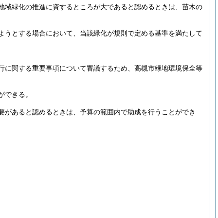
地域緑化の推進に資するところが大であると認めるときは、苗木の
ようとする場合において、当該緑化が規則で定める基準を満たして
行に関する重要事項について審議するため、高槻市緑地環境保全等
ができる。
要があると認めるときは、予算の範囲内で助成を行うことができ