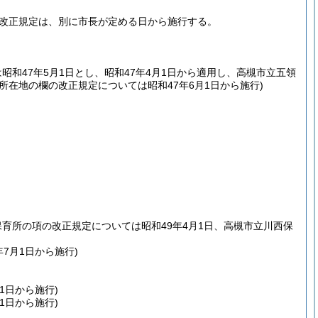
改正規定は、別に市長が定める日から施行する。
昭和47年5月1日とし、昭和47年4月1日から適用し、高槻市立五領
所在地の欄の改正規定については昭和47年6月1日から施行)
保育所の項の改正規定については昭和49年4月1日、高槻市立川西保
7月1日から施行)
1日から施行)
1日から施行)