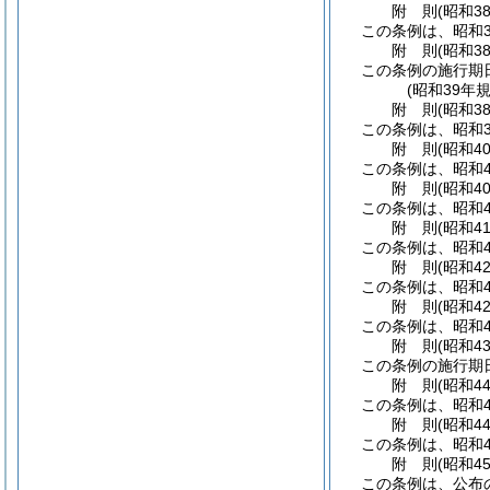
附
則
(昭和3
この条例は、昭和3
附
則
(昭和3
この条例の施行期
(昭和39年
附
則
(昭和3
この条例は、昭和3
附
則
(昭和4
この条例は、昭和4
附
則
(昭和4
この条例は、昭和4
附
則
(昭和4
この条例は、昭和4
附
則
(昭和4
この条例は、昭和4
附
則
(昭和4
この条例は、昭和4
附
則
(昭和4
この条例の施行期
附
則
(昭和4
この条例は、昭和4
附
則
(昭和4
この条例は、昭和4
附
則
(昭和4
この条例は、公布の