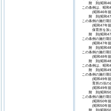
附
則
(昭和4
この条例は、昭和4
(昭和46年
附
則
(昭和4
この条例の施行期
(昭和47
保育所を加
附
則
(昭和4
この条例の施行期
(昭和47年
附
則
(昭和4
この条例の施行期
(昭和48年
附
則
(昭和4
この条例は、昭和4
附
則
(昭和4
この条例の施行期
(昭和49
育所の項の
(昭和49
附
則
(昭和5
この条例の施行期
(昭和50年
(昭和50年
附
則
(昭和5