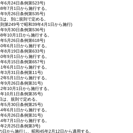
8年6月24日
条例第523号)
8年7月1日から施行する。
8年9月26日
条例第535号)
日は、別に規則で定める。
規則第249号で昭和39年4月1日から施行)
8年9月30日
条例第536号)
8年10月1日から施行する。
0年5月26日
条例第618号)
0年6月1日から施行する。
0年8月19日
条例第633号)
0年9月1日から施行する。
1年6月15日
条例第657号)
1年6月1日から施行する。
2年3月31日
条例第11号)
2年5月1日から施行する。
2年9月26日
条例第31号)
2年10月1日から施行する。
3年10月1日
条例第35号)
日は、規則で定める。
4年5月30日
条例第25号)
4年6月1日から施行する。
4年6月26日
条例第31号)
4年7月1日から施行する。
5年2月25日
条例第3号)
日から施行し、昭和45年2月12日から適用する。