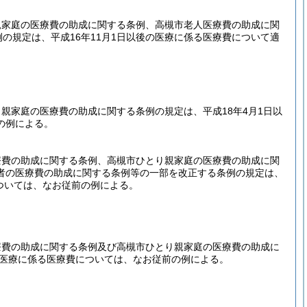
親家庭の医療費の助成に関する条例、高槻市老人医療費の助成に関
の規定は、平成16年11月1日以後の医療に係る医療費について適
親家庭の医療費の助成に関する条例の規定は、平成18年4月1日以
の例による。
療費の助成に関する条例、高槻市ひとり親家庭の医療費の助成に関
者の医療費の助成に関する条例等の一部を改正する条例の規定は、
ついては、なお従前の例による。
療費の助成に関する条例及び高槻市ひとり親家庭の医療費の助成に
の医療に係る医療費については、なお従前の例による。