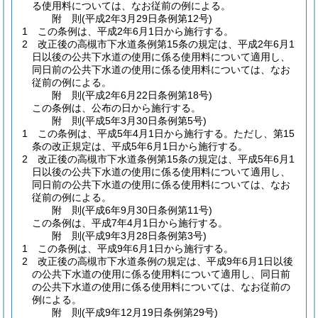
る使用料については、なお従前の例による。
附
則
(平成2年3月29日
条例第12号)
1
この条例は、平成2年6月1日から施行する。
2
改正後の高槻市下水道条例第15条の規定は、平成2年6月1
日以後の公共下水道の使用に係る使用料について適用し、
同日前の公共下水道の使用に係る使用料については、なお
従前の例による。
附
則
(平成2年6月22日
条例第18号)
この条例は、公布の日から施行する。
附
則
(平成5年3月30日
条例第5号)
1
この条例は、平成5年4月1日から施行する。
ただし、第15
条の改正規定は、平成5年6月1日から施行する。
2
改正後の高槻市下水道条例第15条の規定は、平成5年6月1
日以後の公共下水道の使用に係る使用料について適用し、
同日前の公共下水道の使用に係る使用料については、なお
従前の例による。
附
則
(平成6年9月30日
条例第11号)
この条例は、平成7年4月1日から施行する。
附
則
(平成9年3月28日
条例第3号)
1
この条例は、平成9年6月1日から施行する。
2
改正後の高槻市下水道条例の規定は、平成9年6月1日以後
の公共下水道の使用に係る使用料について適用し、同日前
の公共下水道の使用に係る使用料については、なお従前の
例による。
附
則
(平成9年12月19日
条例第29号)