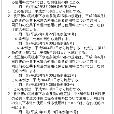
る使用料については、なお従前の例による。
附
則
(平成2年3月29日
条例第12号)
1
この条例は、平成2年6月1日から施行する。
2
改正後の高槻市下水道条例第15条の規定は、平成2年6月1
日以後の公共下水道の使用に係る使用料について適用し、
同日前の公共下水道の使用に係る使用料については、なお
従前の例による。
附
則
(平成2年6月22日
条例第18号)
この条例は、公布の日から施行する。
附
則
(平成5年3月30日
条例第5号)
1
この条例は、平成5年4月1日から施行する。
ただし、第15
条の改正規定は、平成5年6月1日から施行する。
2
改正後の高槻市下水道条例第15条の規定は、平成5年6月1
日以後の公共下水道の使用に係る使用料について適用し、
同日前の公共下水道の使用に係る使用料については、なお
従前の例による。
附
則
(平成6年9月30日
条例第11号)
この条例は、平成7年4月1日から施行する。
附
則
(平成9年3月28日
条例第3号)
1
この条例は、平成9年6月1日から施行する。
2
改正後の高槻市下水道条例の規定は、平成9年6月1日以後
の公共下水道の使用に係る使用料について適用し、同日前
の公共下水道の使用に係る使用料については、なお従前の
例による。
附
則
(平成9年12月19日
条例第29号)