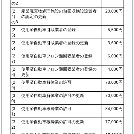
の2
(2
産業廃棄物処理施設の熱回収施設設置者
20,000円
4)
の認定の更新
の3
(2
使用済自動車引取業者の登録
5,600円
5)
(2
使用済自動車引取業者の登録の更新
3,600円
6)
(2
使用済自動車フロン類回収業者の登録
6,000円
7)
(2
使用済自動車フロン類回収業者の登録の
4,000円
8)
更新
(2
使用済自動車解体業の許可
78,000円
9)
(3
使用済自動車解体業の許可の更新
70,000円
0)
(3
使用済自動車破砕業の許可
84,000円
1)
(3
使用済自動車破砕業の許可の更新
77,000円
2)