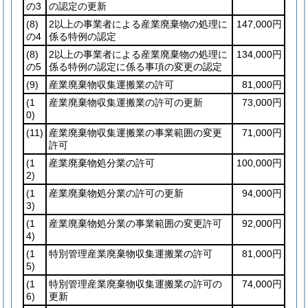
の3
の認定の更新
(8)
2以上の事業者による産業廃棄物の処理に
147,000円
の4
係る特例の認定
(8)
2以上の事業者による産業廃棄物の処理に
134,000円
の5
係る特例の認定に係る事項の変更の認定
(9)
産業廃棄物収集運搬業の許可
81,000円
(1
産業廃棄物収集運搬業の許可の更新
73,000円
0)
(11)
産業廃棄物収集運搬業の事業範囲の変更
71,000円
許可
(1
産業廃棄物処分業の許可
100,000円
2)
(1
産業廃棄物処分業の許可の更新
94,000円
3)
(1
産業廃棄物処分業の事業範囲の変更許可
92,000円
4)
(1
特別管理産業廃棄物収集運搬業の許可
81,000円
5)
(1
特別管理産業廃棄物収集運搬業の許可の
74,000円
6)
更新